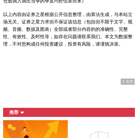
仓股调入调出当季的季度均价估算而来）
以上内容由证券之星根据公开信息整理，由算法生成，与本站立
场无关。证券之星力求但不保证该信息（包括但不限于文字、视
频、音频、数据及图表）全部或者部分内容的的准确性、完整
性、有效性、及时性等，如存在问题请联系我们。本文为数据整
理，不对您构成任何投资建议，投资有风险，请谨慎决策。
X 关闭
推荐