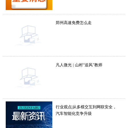
郑州高速免费怎么走
凡人微光 | 山村“追风”教师
行业观点|从多模交互到网联安全，
汽车智能化竞争升级