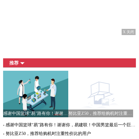
X 关闭
推荐
感谢中国篮球“易”路有你！谢谢你，易建联！中国男篮最后一个巨星退役！
努比亚Z50，推荐给购机时注重性价比的用户
感谢中国篮球“易”路有你！谢谢你，易建联！中国男篮最后一个巨星退役！
努比亚Z50，推荐给购机时注重性价比的用户