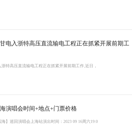
甘电入浙特高压直流输电工程正在抓紧开展前期工
入浙特高压直流输电工程正在抓紧开展前期工作,近日，
浩上海演唱会时间+地点+门票价格
海】巡回演唱会上海站演出时间：2023 09 16周六19:0