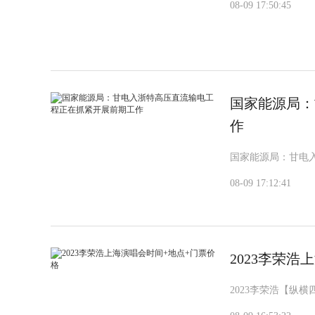
08-09 17:50:45
国家能源局：
作
国家能源局：甘电
08-09 17:12:41
2023李荣
2023李荣浩【纵横四