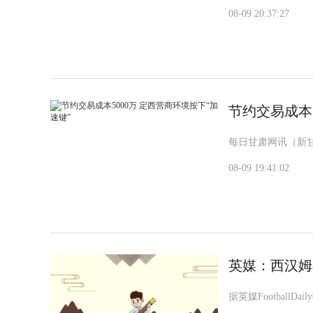
08-09 20:37:27
节约交易成本5
每日甘肃网讯（新
08-09 19:41:02
英媒：西汉姆
据英媒Footbal