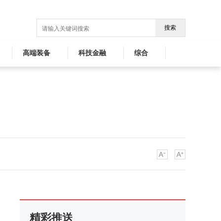
搜索
高端装备
科技金融
综合
精彩推送