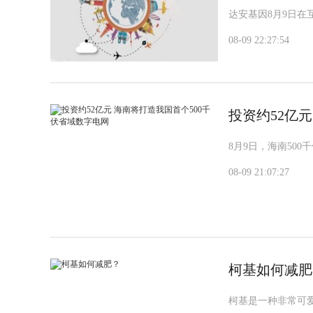
达安基因8月9日在
08-09 22:27:54
投资约52亿
8月9日，海南50
08-09 21:07:27
柯基如何减肥
柯基是一种非常可