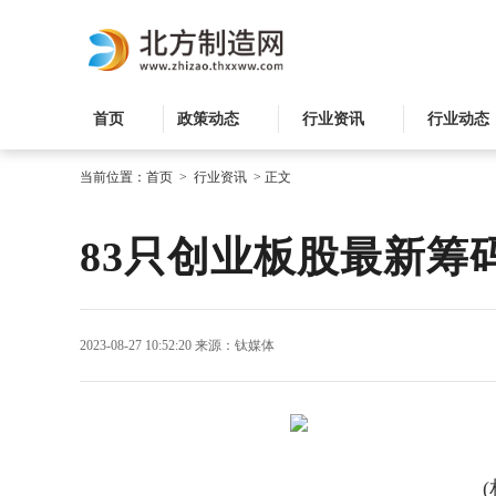
首页
政策动态
行业资讯
行业动态
当前位置：
首页
>
行业资讯
>
正文
83只创业板股最新筹
2023-08-27 10:52:20
来源：钛媒体