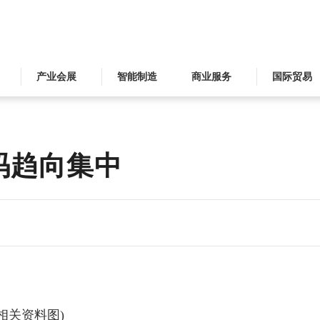
产业会展
智能制造
商业服务
国际贸易
码趋向集中
(相关资料图)