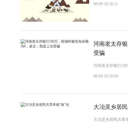
08-09 18:50:11
河南老太存银
受骗
河南老太存银行10
08-09 18:20:04
大冶灵乡居民
大冶灵乡居民共享幸