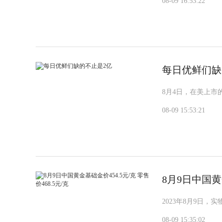
08-09 16:53:22
每日优鲜们缺
8月4日，在美上
08-09 15:53:21
8月9日中国黄金
2023年8月9日，
08-09 15:35:02