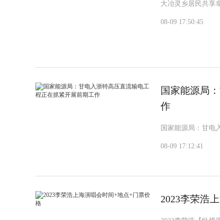
大冶灵乡居民共享幸
08-09 17:50:45
国家能源局：
作
国家能源局：甘电
08-09 17:12:41
2023李荣