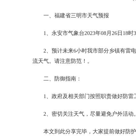
一、福建省三明市天气预报
1、永安市气象台2023年08月26日1
2、预计未来6小时我市部分乡镇有雷电
流天气。请注意防范！。
二、防御指南：
1、政府及相关部门按照职责做好防雷
2、密切关注天气，尽量避免户外活动
本文到此分享完毕，大家提前做好防