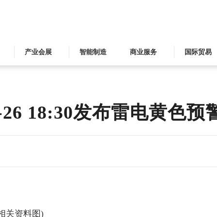
产业会展
智能制造
商业服务
国际贸易
-26 18:30发布雷电黄色预
(相关资料图)