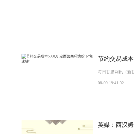
标签：
节约交易成本5
每日甘肃网讯（新
08-09 19:41:02
英媒：西汉姆