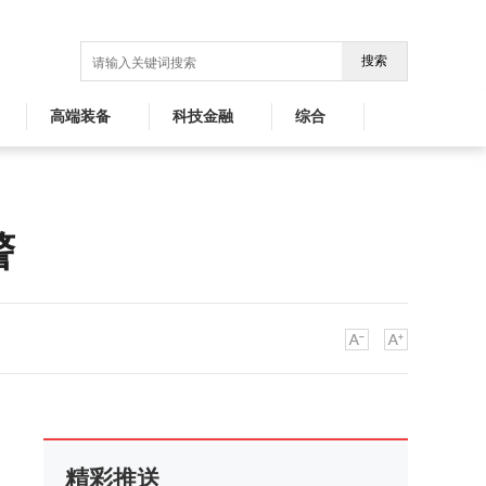
搜索
高端装备
科技金融
综合
警
精彩推送