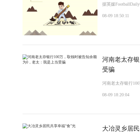
据英媒Footbal
08-09 18:50:11
河南老太存银
受骗
河南老太存银行10
08-09 18:20:04
大冶灵乡居民