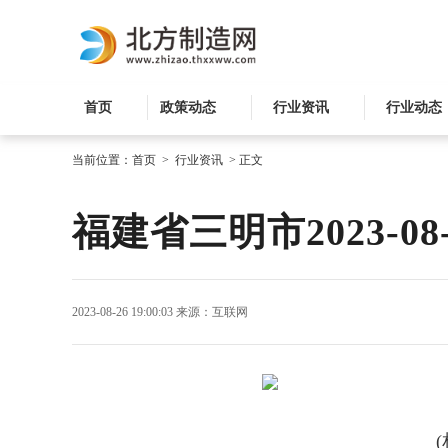
首页
政策动态
行业资讯
行业动态
当前位置：
首页
>
行业资讯
>
正文
福建省三明市2023-08
2023-08-26 19:00:03
来源：互联网