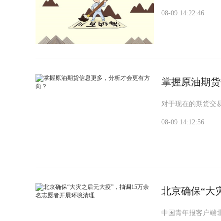
08-09 14:22:46
掌握原油期货
对于现在的期货交
08-09 14:12:56
北京确保“大
中国青年报客户端北