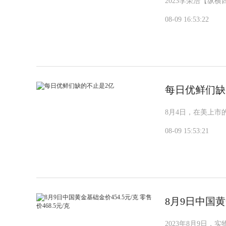
2023李荣浩【纵横四
08-09 16:53:22
每日优鲜们缺
8月4日，在美上
08-09 15:53:21
8月9日中国黄金
2023年8月9日，