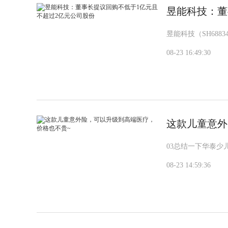
昱能科技：董
昱能科技（SH688
08-23 16:49:30
这款儿童意外
03总结一下华泰
08-23 14:59:36