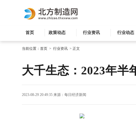
首页
政策动态
行业资讯
行业动态
当前位置：
首页
>
行业资讯
>
正文
大千生态：2023年半
2023-08-29 20:49:35
来源：每日经济新闻