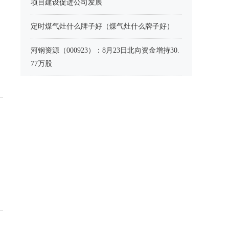
项目建设促进公司发展
定时煤气灶什么牌子好（煤气灶什么牌子好）
河钢资源（000923）：8月23日北向资金增持30.
77万股