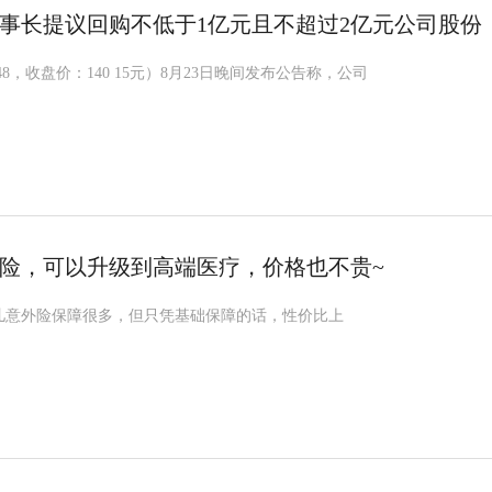
事长提议回购不低于1亿元且不超过2亿元公司股份
348，收盘价：140 15元）8月23日晚间发布公告称，公司
险，可以升级到高端医疗，价格也不贵~
少儿意外险保障很多，但只凭基础保障的话，性价比上