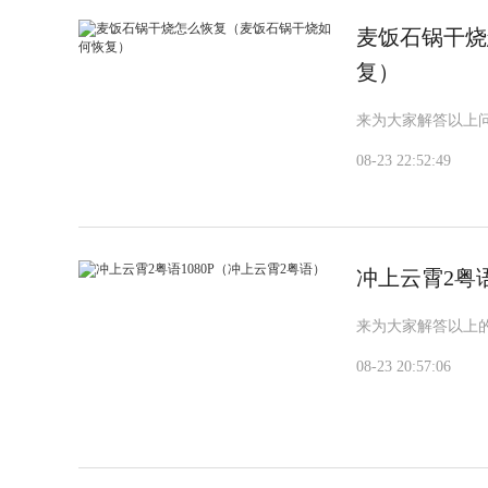
麦饭石锅干烧
复）
来为大家解答以上
08-23 22:52:49
冲上云霄2粤语
来为大家解答以上的
08-23 20:57:06