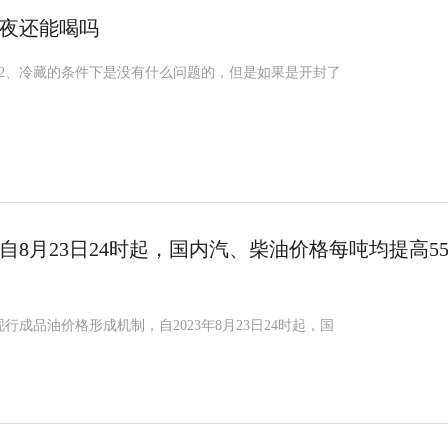
夜还能喝吗
。2、冷藏的条件下是没有什么问题的，但是如果是开封了
自8月23日24时起，国内汽、柴油价格每吨均提高5
行成品油价格形成机制，自2023年8月23日24时起，国