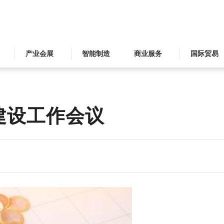
产业会展
智能制造
商业服务
国际贸易
建设工作会议