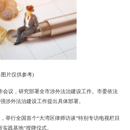
料图片仅供参考)
工作会议，研究部署全市涉外法治建设工作。市委依法
加强涉外法治建设工作提出具体部署。
果，举行全国首个“大湾区律师访谈”特别专访电视栏目
新实践基地”授牌仪式。