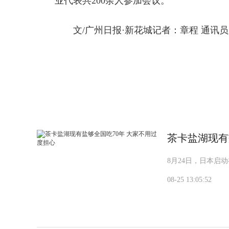
业代表共200余人参加会议。
文/广州日报·新花城记者：章程 通讯
标签：
茶卡盐湖现有
8月24日，日本启
08-25 13:05:52