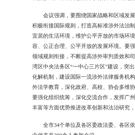
会议强调，要围绕国家战略和区域发
积极衔接国际规则，打造高标准涉外法治
宜居的生活环境，维护公平开放的市场环
容、公正合理、公平开放的发展环境。要
领域规则衔接，不断提高涉外审判质效和
湾区中央法务区“一中心三片区”建设，突
化解机制，建设国际一流涉外法律服务机
外法学教育，深化政府、高校、协会多维
要强化组织统筹，深化交流合作，发挥广
丰富等方面优势推进改革创新和法治研究
全市34个单位及各区委政法委、各区