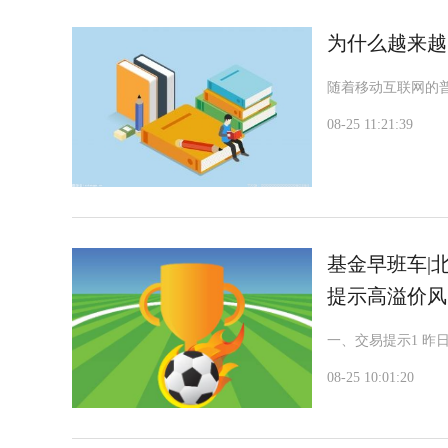
为什么越来越
随着移动互联网的
08-25 11:21:39
基金早班车|
提示高溢价风
一、交易提示1 昨
08-25 10:01:20