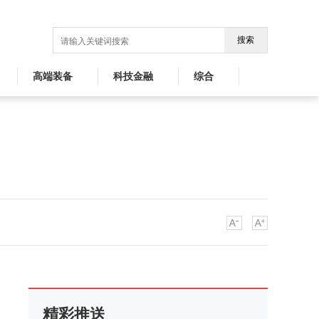
搜索
高端装备
科技金融
综合
精彩推送