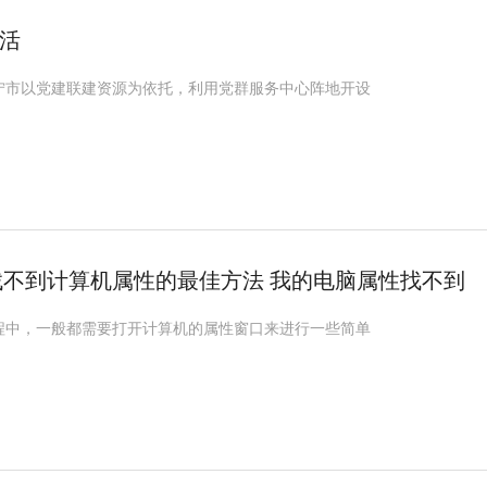
活
宁市以党建联建资源为依托，利用党群服务中心阵地开设
找不到计算机属性的最佳方法 我的电脑属性找不到
过程中，一般都需要打开计算机的属性窗口来进行一些简单