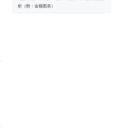
析（附：金额图表）