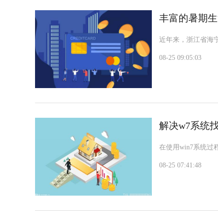
丰富的暑期生
近年来，浙江省海
08-25 09:05:03
解决w7系统
在使用win7系统
08-25 07:41:48