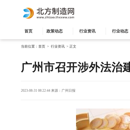
首页
政策动态
行业资讯
行业动态
当前位置：
首页
>
行业资讯
>
正文
广州市召开涉外法治
2023-08-31 08:22:44
来源：广州日报