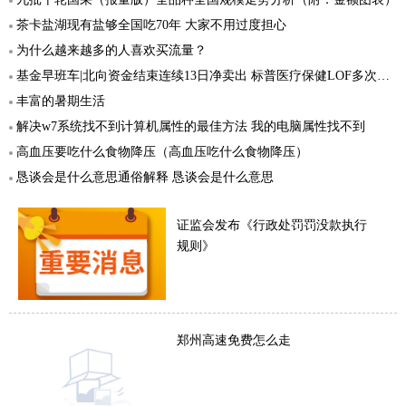
茶卡盐湖现有盐够全国吃70年 大家不用过度担心
为什么越来越多的人喜欢买流量？
基金早班车|北向资金结束连续13日净卖出 标普医疗保健LOF多次提示高溢价风险
丰富的暑期生活
解决w7系统找不到计算机属性的最佳方法 我的电脑属性找不到
高血压要吃什么食物降压（高血压吃什么食物降压）
恳谈会是什么意思通俗解释 恳谈会是什么意思
证监会发布《行政处罚罚没款执行
规则》
郑州高速免费怎么走