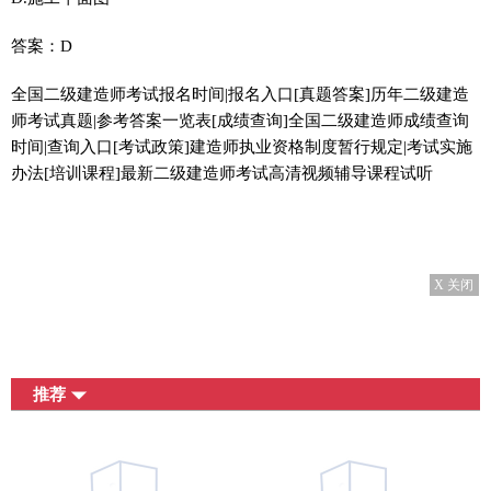
答案：D
全国二级建造师考试报名时间|报名入口[真题答案]历年二级建造
师考试真题|参考答案一览表[成绩查询]全国二级建造师成绩查询
时间|查询入口[考试政策]建造师执业资格制度暂行规定|考试实施
办法[培训课程]最新二级建造师考试高清视频辅导课程试听
X 关闭
推荐