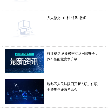
凡人微光 | 山村“追风”教师
行业观点|从多模交互到网联安全，
汽车智能化竞争升级
魏都区人民法院召开新入职、任职
干警集体廉政谈话会