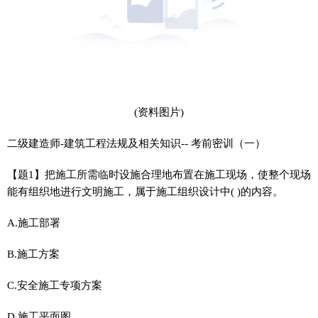
(资料图片)
二级建造师-建筑工程法规及相关知识-- 考前密训（一）
【题1】把施工所需临时设施合理地布置在施工现场，使整个现场
能有组织地进行文明施工，属于施工组织设计中( )的内容。
A.施工部署
B.施工方案
C.安全施工专项方案
D.施工平面图