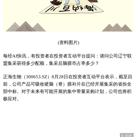
(资料图片)
每经AI快讯，有投资者在投资者互动平台提问：请问公司辽宁联
盟集采获得多少配额，集采后脑膜市占率多少？
正海生物（300653.SZ）8月28日在投资者互动平台表示，截至目
前，公司产品可吸收硬脑（脊）膜补片在已经开展集采的省份全
部中标。对于未来有可能开展的集中带量采购计划，公司也将积
极应对。
X 关闭