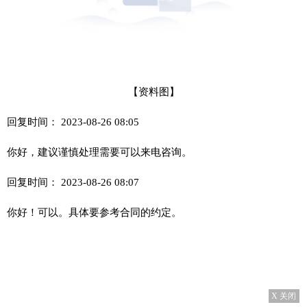
【资料图】
回复时间： 2023-08-26 08:05
你好，建议谨慎处理需要可以来电咨询。
回复时间： 2023-08-26 08:07
你好！可以。具体要参考合同的约定。
X 关闭