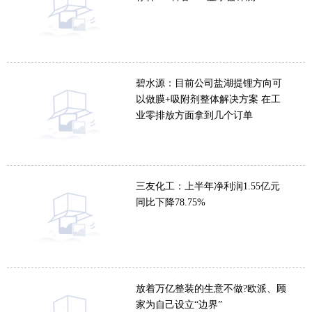
碧水源：目前公司盐湖提锂方向可
以做膜+吸附剂整体解决方案 在工
业零排放方面拿到几个订单
三友化工：上半年净利润1.55亿元
同比下降78.75%
放着万亿整装的生意不做?欧派、顾
家为自己设立“边界”