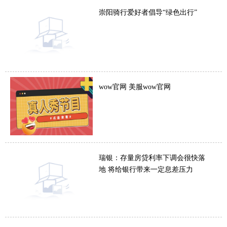
崇阳骑行爱好者倡导“绿色出行”
wow官网 美服wow官网
瑞银：存量房贷利率下调会很快落
地 将给银行带来一定息差压力