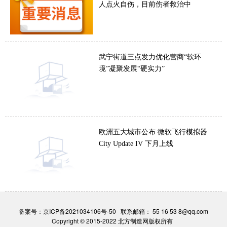
人点火自伤，目前伤者救治中
武宁街道三点发力优化营商“软环
境”凝聚发展“硬实力”
欧洲五大城市公布 微软飞行模拟器
City Update IV 下月上线
备案号：
京ICP备2021034106号-50
联系邮箱： 55 16 53 8@qq.com
Copyright © 2015-2022 北方制造网版权所有