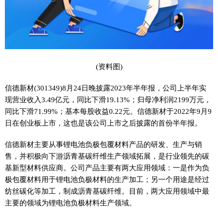
(资料图)
信德新材(301349)8月24日晚披露2023年半年报，公司上半年实
现营业收入3.49亿元，同比下滑19.13%；归母净利润2199万元，
同比下滑71.99%；基本每股收益0.22元。信德新材于2022年9月9
日在创业板上市，这也是该公司上市之后披露的首份半年报。
信德新材主要从事锂电池负极包覆材料产品的研发、生产与销
售，并积极向下游沥青基碳纤维生产领域拓展，是行业领先的碳
基新型材料供应商。公司产品主要有两大应用领域：一是作为负
极包覆材料用于锂电池负极材料的生产加工；另一个用途是经过
纺丝碳化等加工，制成沥青基碳纤维。目前，两大应用领域中最
主要的领域为锂电池负极材料生产领域。