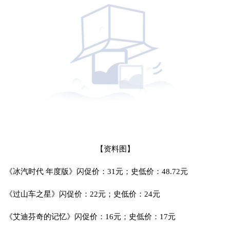
【资料图】
《冰汽时代 年度版》闪促价：31元；史低价：48.72元
《过山车之星》闪促价：22元；史低价：24元
《艾迪芬奇的记忆》闪促价：16元；史低价：17元