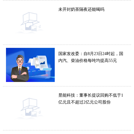
未开封奶茶隔夜还能喝吗
国家发改委：自8月23日24时起，国
内汽、柴油价格每吨均提高55元
昱能科技：董事长提议回购不低于1
亿元且不超过2亿元公司股份