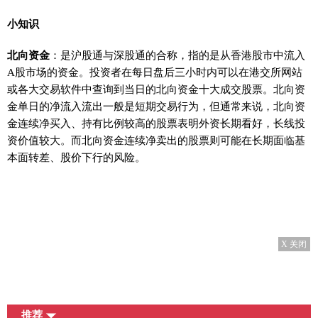
小知识
北向资金
：是沪股通与深股通的合称，指的是从香港股市中流入
A股市场的资金。投资者在每日盘后三小时内可以在港交所网站
或各大交易软件中查询到当日的北向资金十大成交股票。北向资
金单日的净流入流出一般是短期交易行为，但通常来说，北向资
金连续净买入、持有比例较高的股票表明外资长期看好，长线投
资价值较大。而北向资金连续净卖出的股票则可能在长期面临基
本面转差、股价下行的风险。
X 关闭
推荐