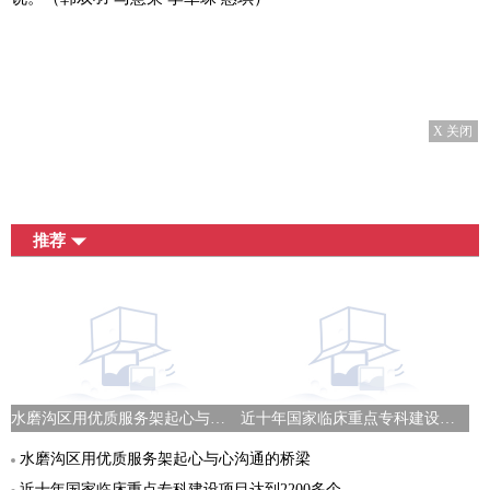
X 关闭
推荐
水磨沟区用优质服务架起心与心沟通的桥梁
近十年国家临床重点专科建设项目达到2200多个
水磨沟区用优质服务架起心与心沟通的桥梁
近十年国家临床重点专科建设项目达到2200多个