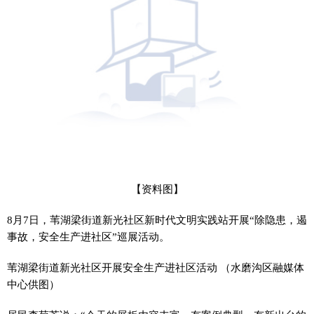
【资料图】
8月7日，苇湖梁街道新光社区新时代文明实践站开展“除隐患，遏
事故，安全生产进社区”巡展活动。
苇湖梁街道新光社区开展安全生产进社区活动 （水磨沟区融媒体
中心供图）