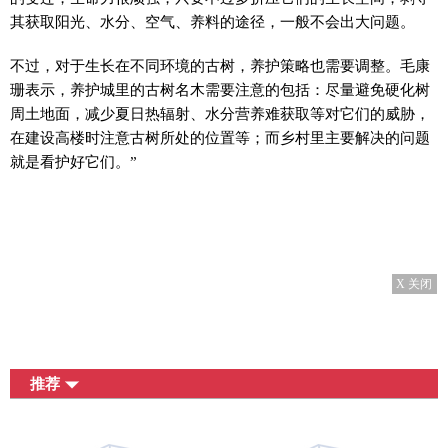
其获取阳光、水分、空气、养料的途径，一般不会出大问题。
不过，对于生长在不同环境的古树，养护策略也需要调整。毛康
珊表示，养护城里的古树名木需要注意的包括：尽量避免硬化树
周土地面，减少夏日热辐射、水分营养难获取等对它们的威胁，
在建设高楼时注意古树所处的位置等；而乡村里主要解决的问题
就是看护好它们。”
X 关闭
推荐