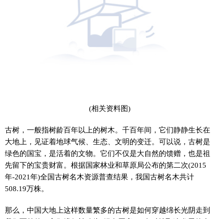
(相关资料图)
古树，一般指树龄百年以上的树木。千百年间，它们静静生长在
大地上，见证着地球气候、生态、文明的变迁。可以说，古树是
绿色的国宝，是活着的文物。它们不仅是大自然的馈赠，也是祖
先留下的宝贵财富。根据国家林业和草原局公布的第二次(2015
年-2021年)全国古树名木资源普查结果，我国古树名木共计
508.19万株。
那么，中国大地上这样数量繁多的古树是如何穿越绵长光阴走到