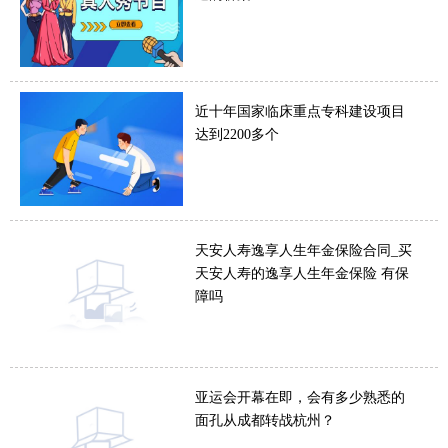
近十年国家临床重点专科建设项目
达到2200多个
天安人寿逸享人生年金保险合同_买
天安人寿的逸享人生年金保险 有保
障吗
亚运会开幕在即，会有多少熟悉的
面孔从成都转战杭州？