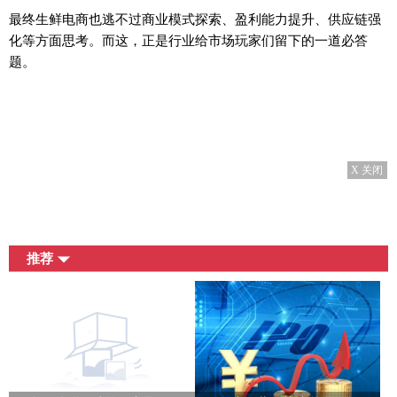
最终生鲜电商也逃不过商业模式探索、盈利能力提升、供应链强
化等方面思考。而这，正是行业给市场玩家们留下的一道必答
题。
X 关闭
推荐