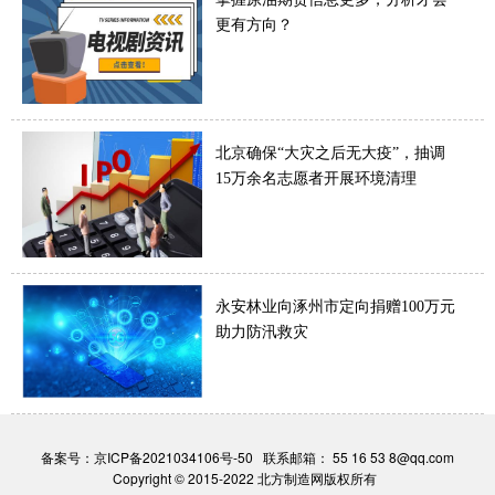
更有方向？
北京确保“大灾之后无大疫”，抽调
15万余名志愿者开展环境清理
永安林业向涿州市定向捐赠100万元
助力防汛救灾
备案号：
京ICP备2021034106号-50
联系邮箱： 55 16 53 8@qq.com
Copyright © 2015-2022 北方制造网版权所有