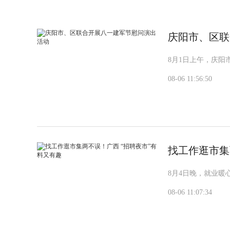
庆阳市、区联
8月1日上午，庆
08-06 11:56:50
找工作逛市集
8月4日晚，就业暖
08-06 11:07:34