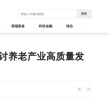
搜索
高端装备
科技金融
综合
讨养老产业高质量发