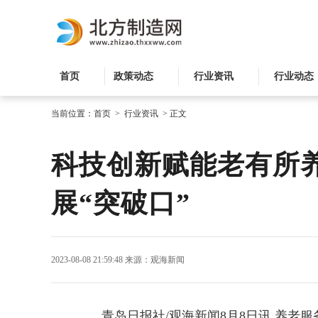
首页
政策动态
行业资讯
行业动态
当前位置：
首页
>
行业资讯
>
正文
科技创新赋能老有所
展“突破口”
2023-08-08 21:59:48
来源：观海新闻
青岛日报社/观海新闻8月8日讯 养