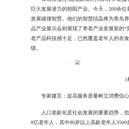
巨大发展潜力的朝阳产业。今天，200余
发展碰撞智慧。他们的智慧结晶将为青岛
品产业展示会则展现了养老产业发展新的“
老产品科技感十足，已然覆盖老年人的衣食
级。
专家建言：提高服务质量树立消费信
人口老龄化是社会发展的重要趋势，也
8亿老年人，其中80岁以上高龄老年人35