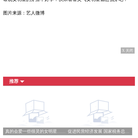
图片来源：艺人微博
X 关闭
推荐
真的会爱一些很灵的女明星……
促进民营经济发展 国家税务总局发布28条便民办税举措