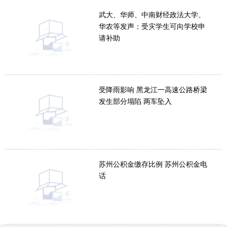
武大、华师、中南财经政法大学、
华农等发声：受灾学生可向学校申
请补助
受降雨影响 黑龙江一高速公路桥梁
发生部分塌陷 两车坠入
苏州公积金缴存比例 苏州公积金电
话