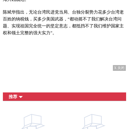
陈斌华指出，无论台湾民进党当局、台独分裂势力花多少台湾老
百姓的纳税钱，买多少美国武器，“都动摇不了我们解决台湾问
题、实现祖国完全统一的坚定意志，都抵挡不了我们维护国家主
权和领土完整的强大实力”。
X 关闭
推荐