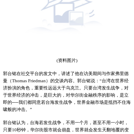
(资料图片)
郭台铭在社交平台的发文中，讲述了他在访美期间与作家弗里德
曼（Thomas Friedman）的交谈内容。郭台铭说：“台湾在世界经
济扮演的角色，重要性远远大于乌克兰。只要台湾发生战争，对
于世界经济的冲击，是巨大的，对华尔街金融秩序的影响，是立
即的──我们都同意若台海发生战争，世界金融市场是抵挡不住海
啸般的冲击。”
郭台铭认为，台海若发生战争，不用一个月，甚至不用一小时，
只要10秒钟，华尔街股市就会崩盘，世界就会发生天翻地覆的变