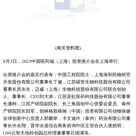
(相关资料图)
8月3日，2023中国医药城（上海）投资推介会在上海举行。
出席推介会的嘉宾代表有：中国工程院院士，上海海和药物研究
开发股份有限公司董事长丁健，江苏硕世生物科技股份有限公司
董事长房永生，迈威（上海）生物科技股份有限公司联合创始
人、董事长、CEO刘大涛，江苏亚虹医药科技股份有限公司董事
长潘柯，江苏产研院副院长、长三角国创中心管委会委员、泰州
产研院院长郜军，勃林格殷格翰（中国）投资有限公司动物保健
全球创新中心负责人郭鹏举，卡文迪许（泰州）药业有限公司董
事长许永翔，普华永道综合商务咨询中区主管合伙人唐慈明，
G60云智天地科创园总经理兼董事吕国满等。