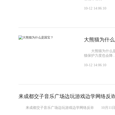
10-12 14:06:10
大熊猫为什么
大熊猫为什么是
猫保护力度也会降..
10-12 14:06:10
来成都交子音乐广场边玩游戏边学网络反
来成都交子音乐广场边玩游戏边学网络反诈 10月11日至1