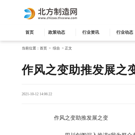
首页
政策动态
行业资讯
行业动态
当前位置：
首页
>
综合
>
正文
作风之变助推发展之
2021-10-12 14:06:22
作风之变助推发展之变