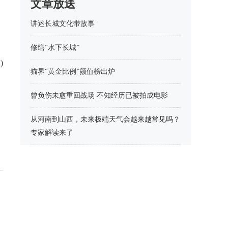
文章放送
讲述长城文化带故事
修缮“水下长城”
)
猫界“黄金比例”颜值榜出炉
曾负伤未愈重回战场 不知经历已被拍成电影
从河南到山西，未来极端天气会越来越常见吗？
专家解读来了