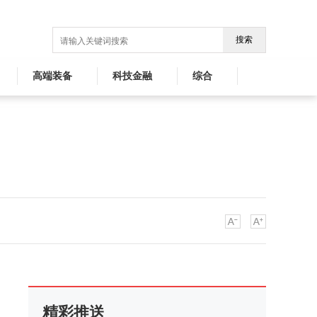
搜索
高端装备
科技金融
综合
精彩推送