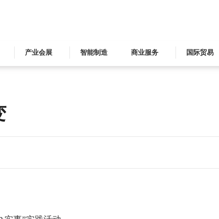
产业会展
智能制造
商业服务
国际贸易
变