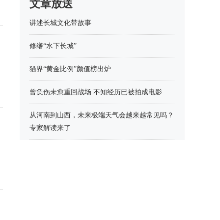
文章放送
讲述长城文化带故事
修缮“水下长城”
猫界“黄金比例”颜值榜出炉
曾负伤未愈重回战场 不知经历已被拍成电影
从河南到山西，未来极端天气会越来越常见吗？
专家解读来了