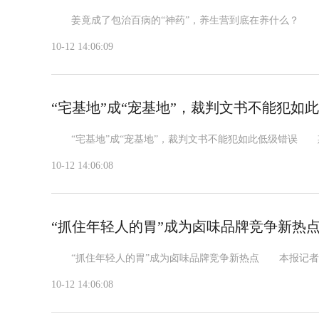
姜竟成了包治百病的“神药”，养生营到底在养什么？ 相关
10-12 14:06:09
“宅基地”成“宠基地”，裁判文书不能犯如
“宅基地”成“宠基地”，裁判文书不能犯如此低级错误 斯
10-12 14:06:08
“抓住年轻人的胃”成为卤味品牌竞争新热
“抓住年轻人的胃”成为卤味品牌竞争新热点 本报记者 徐
10-12 14:06:08