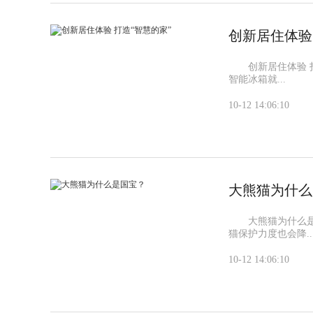
创新居住体验
创新居住体验 打
智能冰箱就...
10-12 14:06:10
大熊猫为什么
大熊猫为什么是
猫保护力度也会降..
10-12 14:06:10